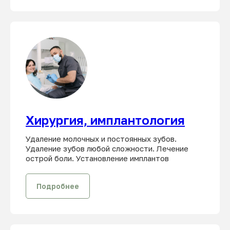
Хирургия, имплантология
Удаление молочных и постоянных зубов.
Удаление зубов любой сложности. Лечение
острой боли. Установление имплантов
Подробнее