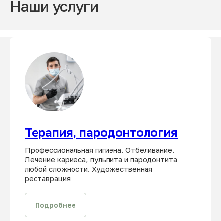
Наши услуги
Терапия, пародонтология
Профессиональная гигиена. Отбеливание.
Лечение кариеса, пульпита и пародонтита
любой сложности. Художественная
реставрация
Подробнее