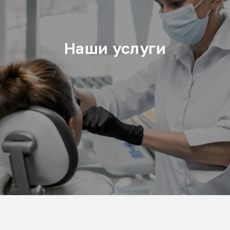
Наши услуги