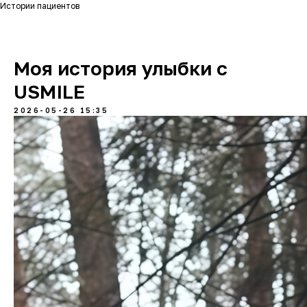
Истории пациентов
Моя история улыбки с
USMILE
2026-05-26 15:35