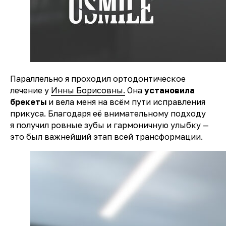
Параллельно я проходил ортодонтическое
лечение у
Инны Борисовны.
Она
установила
брекеты
и вела меня на всём пути исправления
прикуса. Благодаря её внимательному подходу
я получил ровные зубы и гармоничную улыбку —
это был важнейший этап всей трансформации.