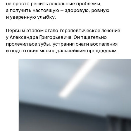
не просто решить локальные проблемы,
а получить настоящую — здоровую, ровную
и уверенную улыбку.
Первым этапом стало терапевтическое лечение
у
Александра Григорьевича.
Он тщательно
пролечил все зубы, устранил очаги воспаления
и подготовил меня к дальнейшим процедурам.