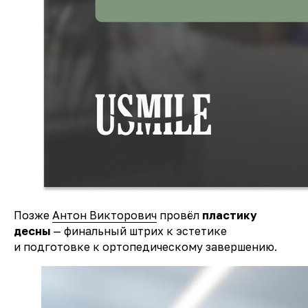
Позже
Антон Викторович
провёл
пластику
десны
— финальный штрих к эстетике
и подготовке к ортопедическому завершению.