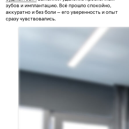
зубов и имплантацию. Всё прошло спокойно,
аккуратно и без боли — его уверенность и опыт
сразу чувствовались.