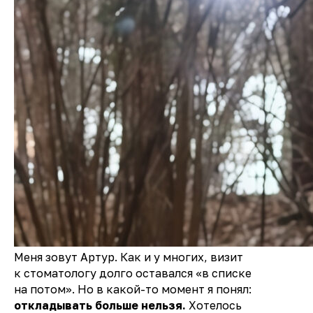
Меня зовут Артур. Как и у многих, визит
к стоматологу долго оставался «в списке
на потом». Но в какой-то момент я понял:
откладывать больше нельзя.
Хотелось