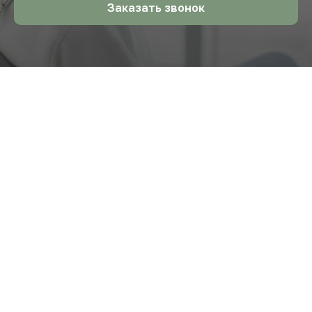
Заказать звонок