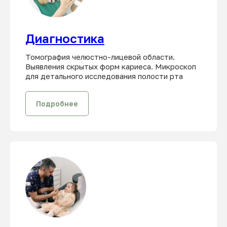
Диагностика
Томография челюстно-лицевой области.
Выявления скрытых форм кариеса. Микроскоп
для детального исследования полости рта
Подробнее