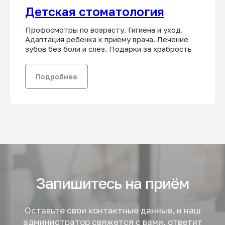
Детская стоматология
Профосмотры по возрасту. Гигиена и уход.
Адаптация ребенка к приему врача. Лечение
зубов без боли и слёз. Подарки за храбрость
Подробнее
Запишитесь на приём
Оставьте свои контактные данные, и наш
администратор свяжется с вами, ответит