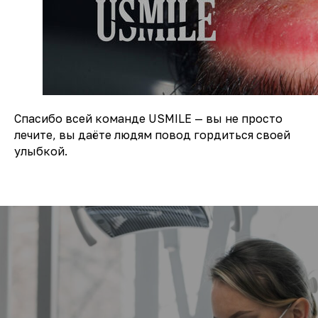
Спасибо всей команде USMILE — вы не просто
лечите, вы даёте людям повод гордиться своей
улыбкой.