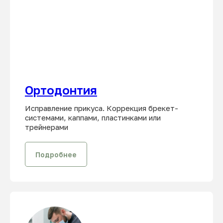
Ортодонтия
Исправление прикуса. Коррекция брекет-
системами, каппами, пластинками или
трейнерами
Подробнее