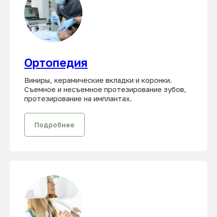
Ортопедия
Виниры, керамические вкладки и коронки.
Съемное и несъемное протезирование зубов,
протезирование на имплантах.
Подробнее