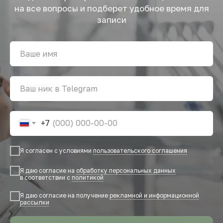
на все вопросы и подберет удобное время для
записи
+7
Я согласен с условиями
пользовательского соглашения
Я даю согласие на
обработку персональных данных
в соответствии с
политикой
Я даю согласие на получение
рекламной и информационной
рассылки