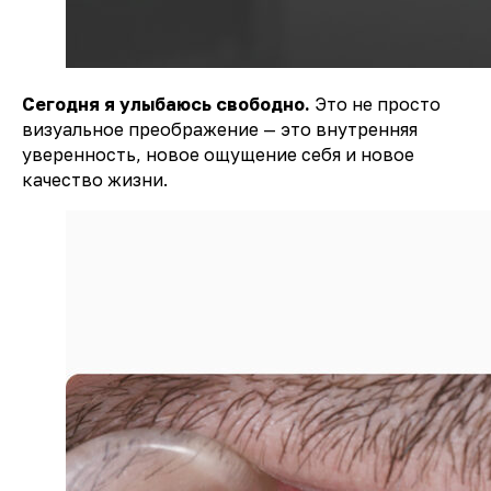
Сегодня я улыбаюсь свободно.
Это не просто
визуальное преображение — это внутренняя
уверенность, новое ощущение себя и новое
качество жизни.