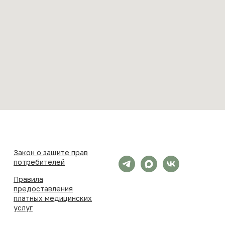
Закон о защите прав
потребителей
Правила
предоставления
платных медицинских
услуг