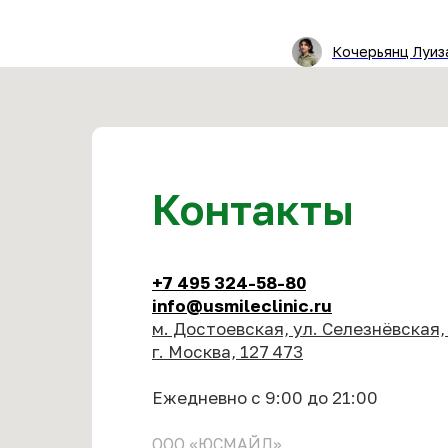
Кочерьянц Луиз
Контакты
+7 495 324-58-80
info@usmileclinic.ru
м. Достоевская, ул. Селезнёвская,
г. Москва, 127 473
Ежедневно с 9:00 до 21:00
ООО «ЮСМАЙЛ»