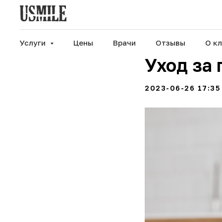
Услуги
Цены
Врачи
Отзывы
О к
Уход за
2023-06-26 17:35