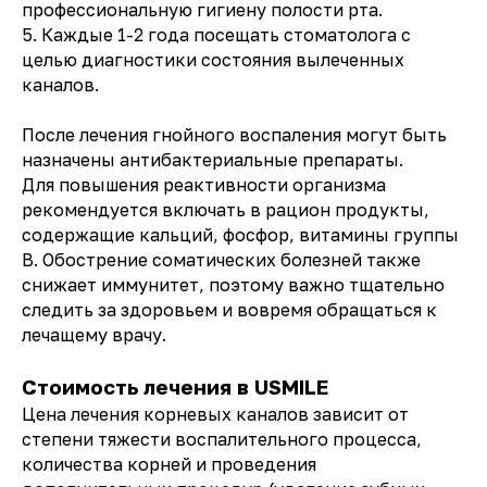
профессиональную гигиену полости рта.
5. Каждые 1-2 года посещать стоматолога с
целью диагностики состояния вылеченных
каналов.
После лечения гнойного воспаления могут быть
назначены антибактериальные препараты.
Для повышения реактивности организма
рекомендуется включать в рацион продукты,
содержащие кальций, фосфор, витамины группы
В. Обострение соматических болезней также
снижает иммунитет, поэтому важно тщательно
следить за здоровьем и вовремя обращаться к
лечащему врачу.
Стоимость лечения в USMILE
Цена лечения корневых каналов зависит от
степени тяжести воспалительного процесса,
количества корней и проведения