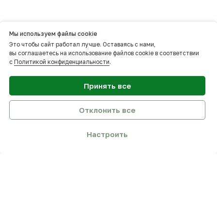
Мы используем файлы cookie
Это чтобы сайт работал лучше. Оставаясь с нами,
вы соглашаетесь на использование файлов cookie в соответствии
с
Политикой конфиденциальности
.
Принять все
Отклонить все
Настроить
Контакты