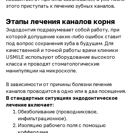
этого приступать к лечению зубных каналов.
Этапы лечения каналов корня
Эндодонтия подразумевает собой работу, при
которой допущение каких-либо ошибок ставит
под вопрос сохранения зуба в будущем. Для
качественной и точной работы врачи клиники
USMILE используют оборудование высокого
класса и проводят стоматологические
манипуляции на микроскопе.
В зависимости от причины болезни лечение
каналов проводится в одно или в два посещения.
В стандартных ситуациях эндодонтическое
лечение включает:
Обезболивание (проводниковое,
инфильтрационное).
Изоляцию рабочего поля с помощью
коффердама.