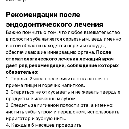
Рекомендации после
эндодонтического лечения
Важно помнить о том, что любое вмешательство
в полости зуба является серьезным, ведь именно
в этой области находятся нервы и сосуды,
обеспечивающие иннервацию органа.
После
стоматологического лечения лечащий врач
дает ряд рекомендаций, соблюдение которых
обязательно:
1. Первые 2 часа после визита отказаться от
приема пищи и горячих напитков.
2. Стараться не откусывать и не жевать твердые
продукты вылеченным зубом.
3. Следить за гигиеной полости рта, а именно:
чистить зубы утром и перед сном, использовать
ирригатор и зубную нить.
4. Каждые 6 месяцев проводить