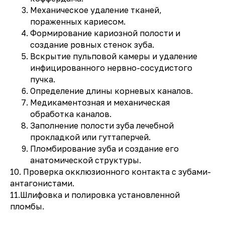
Механическое удаление тканей,
пораженных кариесом.
Формирование кариозной полости и
создание ровных стенок зуба.
Вскрытие пульповой камеры и удаление
инфицированного нервно-сосудистого
пучка.
Определение длины корневых каналов.
Медикаментозная и механическая
обработка каналов.
Заполнение полости зуба лечебной
прокладкой или гуттаперчей.
Пломбирование зуба и создание его
анатомической структуры.
10. Проверка окклюзионного контакта с зубами-
антагонистами.
11.Шлифовка и полировка установленной
пломбы.