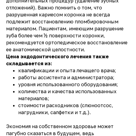
дополнительных процедур (удаление зубных
отложений). Важно помнить о том, что
разрушенная кариесом коронка не всегда
подлежит восстановлению пломбировочным
материалом. Пациентам, имеющим разрушение
зуба более чем ½ поверхности коронки,
рекомендуется ортопедическое восстановление
ее анатомической целостности.
Цена эндодонтического лечения также
складывается из:
квалификации и опыта лечащего врача;
работы ассистента и администратора;
уровня использованного оборудования;
количества и качества использованных
материалов;
стоимости расходников (слюноотсос,
нагрудники, салфетки и т.д.).
Экономия на собственном здоровье может
пагубно сказаться в будущем, ведь