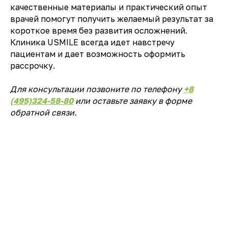
качественные материалы и практический опыт
врачей помогут получить желаемый результат за
короткое время без развития осложнений.
Клиника USMILE всегда идет навстречу
пациентам и дает возможность оформить
рассрочку.
Для консультации позвоните по телефону
+8
(495)324-58-80
или оставьте заявку в форме
обратной связи.