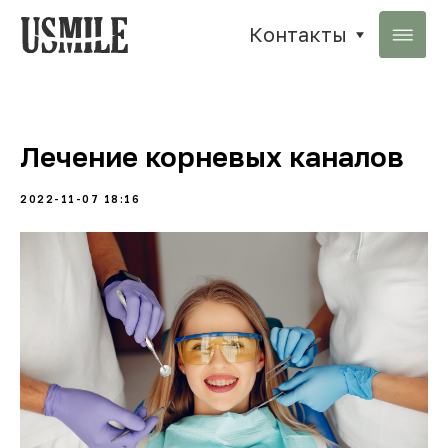
Контакты
Лечение корневых каналов
2022-11-07 18:16