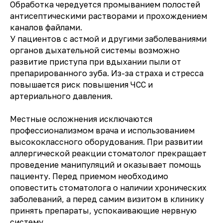
Обработка чередуется промыванием полостей
антисептическими растворами и прохождением
каналов файлами.
У пациентов с астмой и другими заболеваниями
органов дыхательной системы возможно
развитие приступа при вдыхании пыли от
препарированного зуба. Из-за страха и стресса
повышается риск повышения ЧСС и
артериального давления.
Местные осложнения исключаются
профессионализмом врача и использованием
высококлассного оборудования. При развитии
аллергической реакции стоматолог прекращает
проведение манипуляций и оказывает помощь
пациенту. Перед приемом необходимо
оповестить стоматолога о наличии хронических
заболеваний, а перед самим визитом в клинику
принять препараты, успокаивающие нервную
систему.