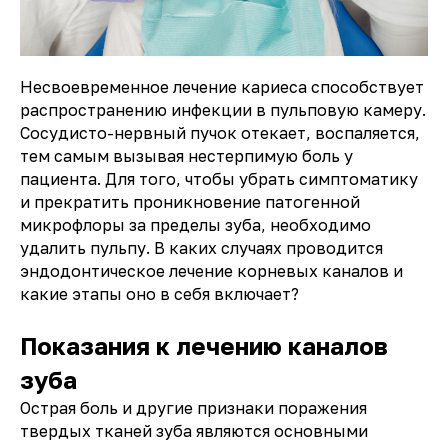
Несвоевременное лечение кариеса способствует
распространению инфекции в пульповую камеру.
Сосудисто-нервный пучок отекает, воспаляется,
тем самым вызывая нестерпимую боль у
пациента. Для того, чтобы убрать симптоматику
и прекратить проникновение патогенной
микрофлоры за пределы зуба, необходимо
удалить пульпу. В каких случаях проводится
эндодонтическое лечение корневых каналов и
какие этапы оно в себя включает?
Показания к лечению каналов
зуба
Острая боль и другие признаки поражения
твердых тканей зуба являются основными