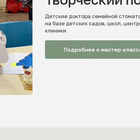
Детские доктора семейной стомат
на базе детских садов, школ, центр
клиники
Подробнее о мастер-класс