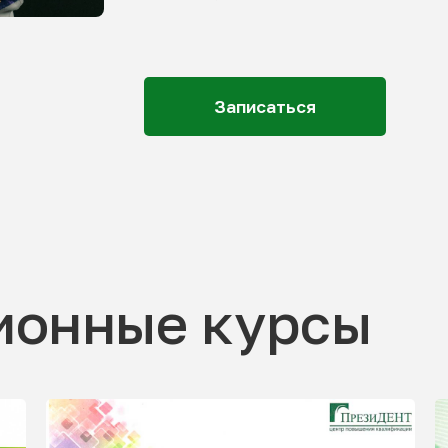
Записаться
ионные курсы