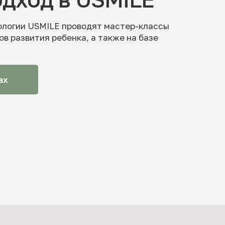
ологии USMILE проводят мастер-классы
ов развития ребенка, а также на базе
ах