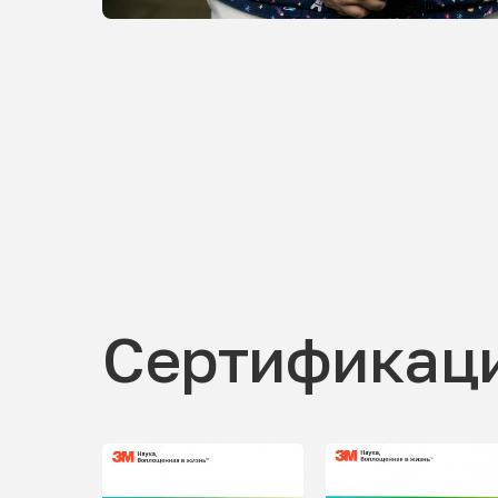
Сертификац