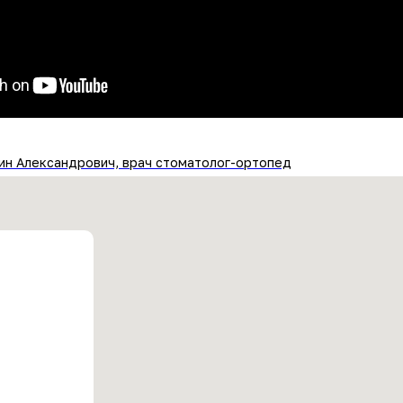
ин Александрович, врач стоматолог-ортопед