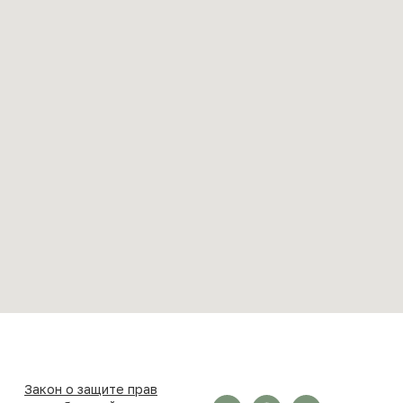
Закон о защите прав