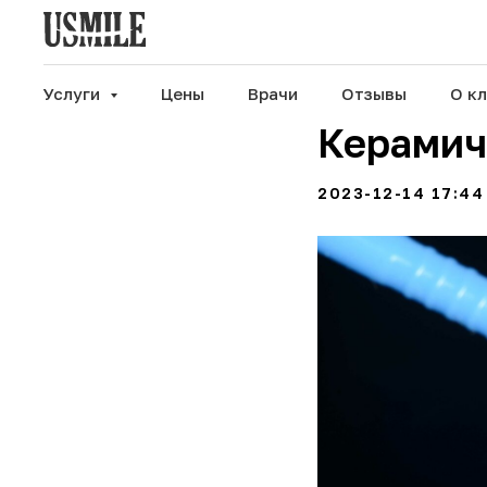
Услуги
Цены
Врачи
Отзывы
О к
Керамич
2023-12-14 17:44