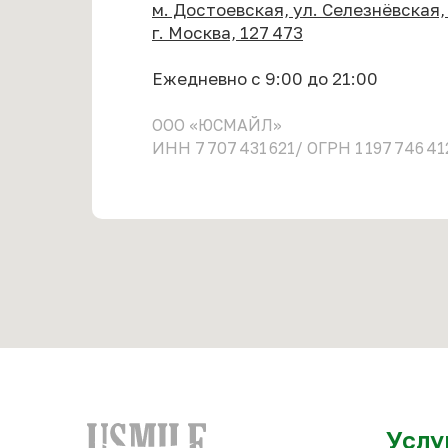
м. Достоевская, ул. Селезнёвская,
г. Москва, 127 473
Ежедневно с 9:00 до 21:00
ООО «ЮСМАЙЛ»
ИНН 7 707 431 621/ ОГРН 1 197 746 41
Услу